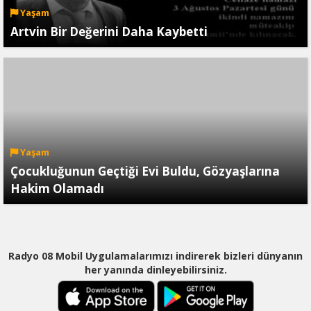
Yaşam
Artvin Bir Değerini Daha Kaybetti
Yaşam
Çocukluğunun Geçtiği Evi Buldu, Gözyaşlarına
Hakim Olamadı
Radyo 08 Mobil Uygulamalarımızı indirerek bizleri dünyanın
her yanında dinleyebilirsiniz.