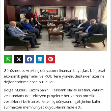
Görüşmede, Artvin iş dünyasının finansal ihtiyaçları, bölgesel
ekonomik gelişmeler ve KOBİ’lere yönelik destekler üzerine
değerlendirmelerde bulunuldu.
Bölge Müdürü Kazım Şahin, Halkbank olarak üretimi, yatırımı
ve istihdamı destekleyen projelere her zaman öncelik
verdiklerini belirterek, Artvin iş dünyasının gelişimine katkı
sunmaktan memnuniyet duyduklarını ifade etti.