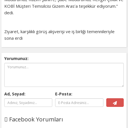
KOBİ Müşteri Temsilcisi Gizem Aras’a teşekkür ediyorum.”
dedi.
Ziyaret, karşılıklı görüş alışverişi ve iş birliği temennileriyle
sona erdi
Yorumunuz:
Ad, Soyad:
E-Posta:
Facebook Yorumları