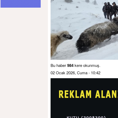
Bu haber
984
kere okunmuş.
02 Ocak 2026, Cuma - 10:42