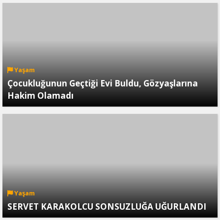
Yaşam
Çocukluğunun Geçtiği Evi Buldu, Gözyaşlarına
Hakim Olamadı
Yaşam
SERVET KARAKOLCU SONSUZLUĞA UĞURLANDI