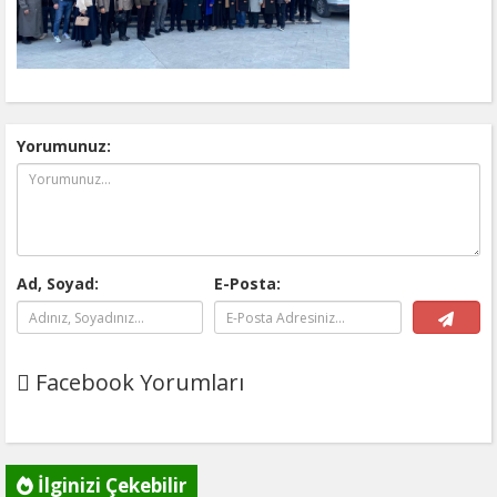
Yorumunuz:
Ad, Soyad:
E-Posta:
Facebook Yorumları
İlginizi Çekebilir