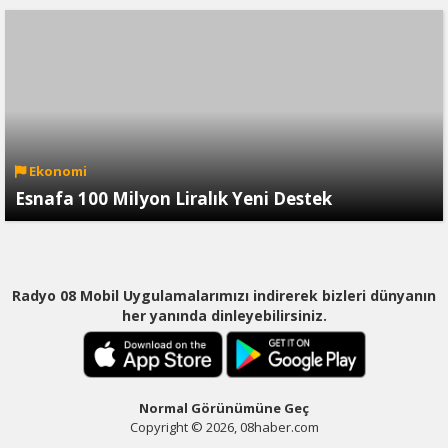
Ekonomi
Esnafa 100 Milyon Liralık Yeni Destek
Radyo 08 Mobil Uygulamalarımızı indirerek bizleri dünyanın
her yanında dinleyebilirsiniz.
Normal Görünümüne Geç
Copyright © 2026, 08haber.com